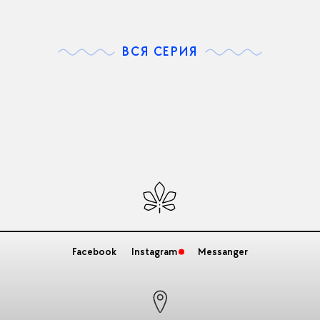
ВСЯ СЕРИЯ
Facebook
Instagram
Messanger