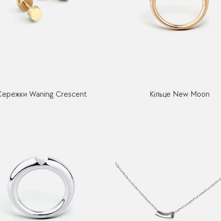
Сережки Waning Crescent
Кільце New Moon