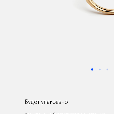
Будет упаковано