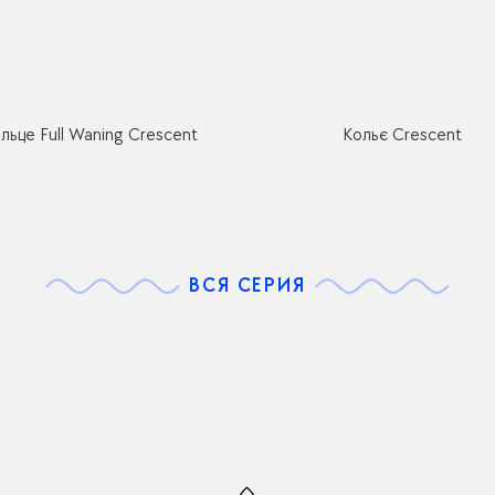
ільце Full Waning Crescent
Кольє Crescent
ВСЯ СЕРИЯ