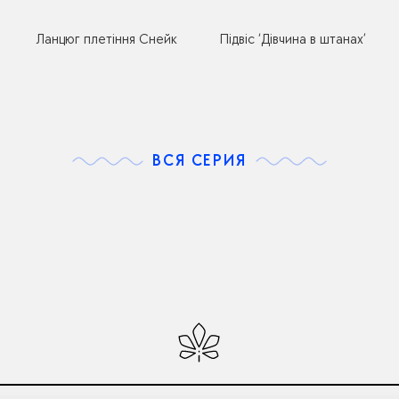
Ланцюг плетіння Снейк
Підвіс ‘Дівчина в штанах’
ВСЯ СЕРИЯ