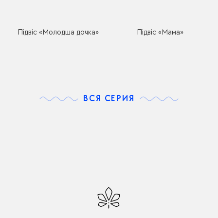
Підвіс «Молодша дочка»
Підвіс «Мама»
ВСЯ СЕРИЯ