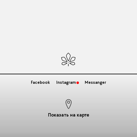
Facebook
Instagram
Messanger
Показать на карте