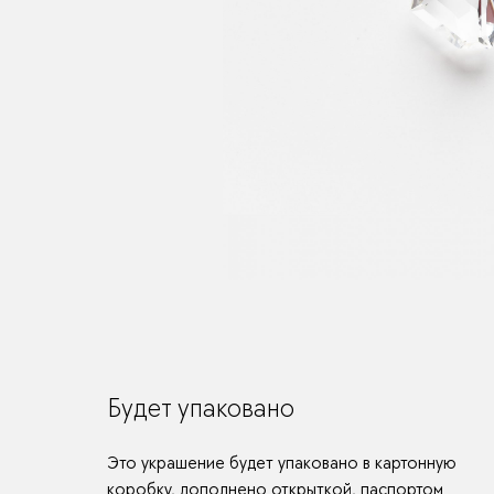
Будет упаковано
Это украшение будет упаковано в картонную
коробку, дополнено открыткой, паспортом