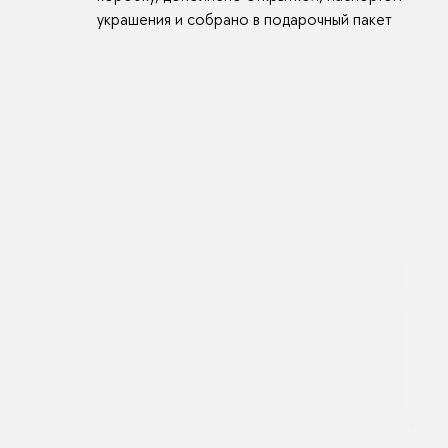
украшения и собрано в подарочный пакет