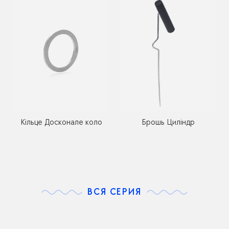
Кільце Досконале коло
Брошь Циліндр
ВСЯ СЕРИЯ