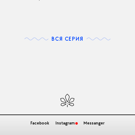
ВСЯ СЕРИЯ
Facebook
Instagram
Messanger