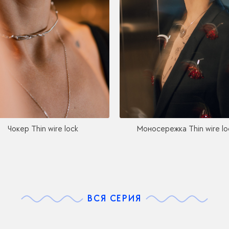
Чокер Thin wire lock
Моносережка Thin wire lo
ВСЯ СЕРИЯ