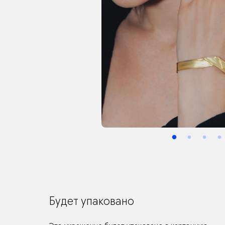
Будет упаковано