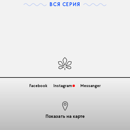
ВСЯ СЕРИЯ
Facebook
Instagram
Messanger
Показать на карте