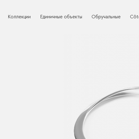
Коллекции
Единичные объекты
Обручальные
Côt