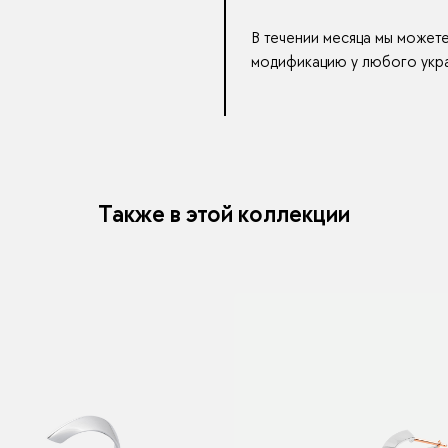
В течении месяца мы может
модификацию у любого укра
Также в этой коллекции