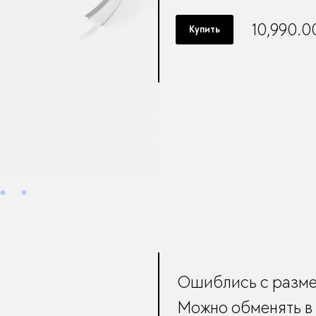
10,990.0
Купить
Ошиблись с разм
Можно обменять в 