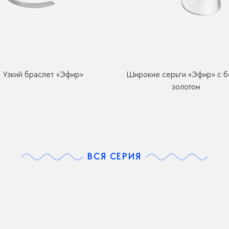
Узкий браслет «Эфир»
Широкие серьги «Эфир» с 
золотом
ВСЯ СЕРИЯ