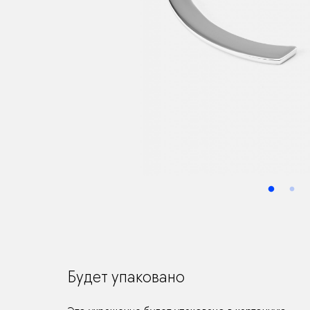
Будет упаковано