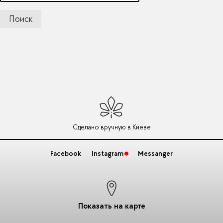
Сделано вручную в Киеве
Facebook
Instagram
Messanger
Показать на карте