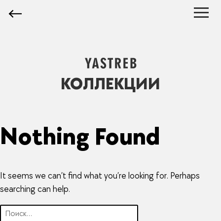
КОЛЛЕКЦИИ
Nothing Found
It seems we can’t find what you’re looking for. Perhaps
searching can help.
Найти: