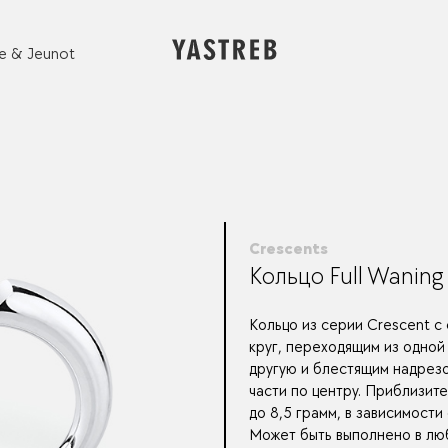
e & Jeunot
Crescents
Кольцо Full Waning
Кольцо из серии Crescent с
круг, переходящим из одной
другую и блестящим надрез
части по центру. Приблизите
до 8,5 грамм, в зависимости
Может быть выполнено в лю