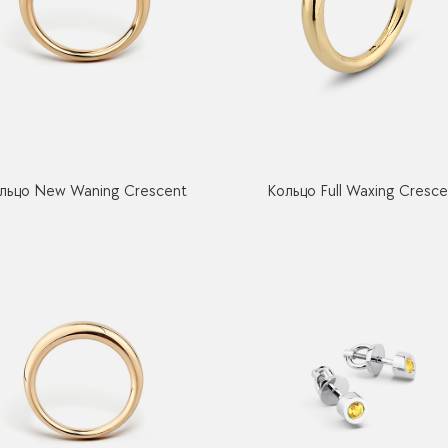
льцо New Waning Crescent
Кольцо Full Waxing Cresce