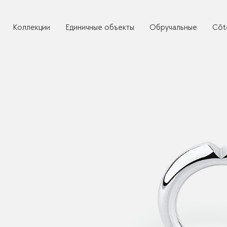
Коллекции
Единичные объекты
Обручальные
Côt