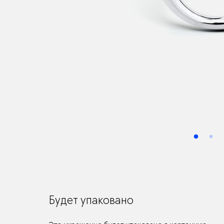
Будет упаковано