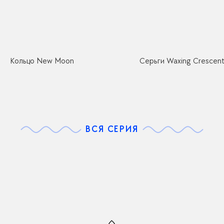
Кольцо New Moon
Серьги Waxing Crescen
ВСЯ СЕРИЯ