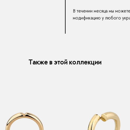
В течении месяца мы может
модификацию у любого укра
Также в этой коллекции