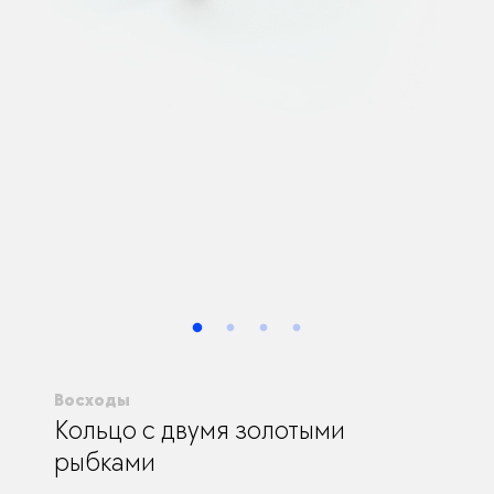
Восходы
Кольцо с двумя золотыми
рыбками