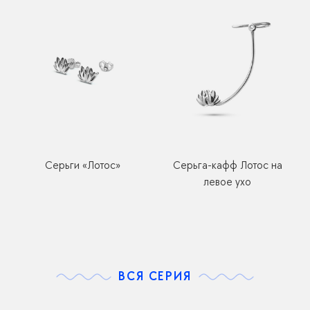
Серьги «Лотос»
Серьга-кафф Лотос на
левое ухо
ВСЯ СЕРИЯ