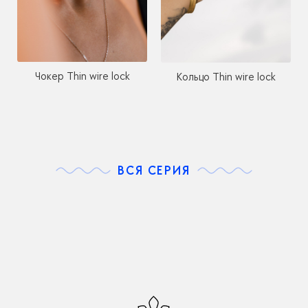
Чокер Thin wire lock
Кольцо Thin wire lock
ВСЯ СЕРИЯ