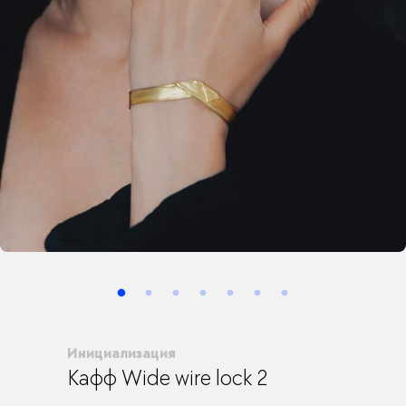
Инициализация
Кафф Wide wire lock 2