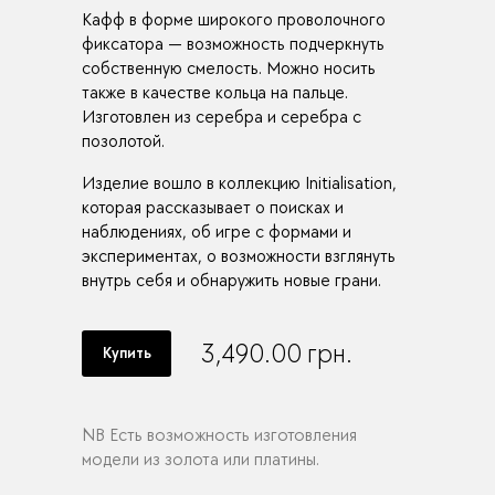
Кафф в форме широкого проволочного
фиксатора — возможность подчеркнуть
собственную смелость. Можно носить
также в качестве кольца на пальце.
Изготовлен из серебра и серебра с
позолотой.
Изделие вошло в коллекцию Initialisation,
которая рассказывает о поисках и
наблюдениях, об игре с формами и
экспериментах, о возможности взглянуть
внутрь себя и обнаружить новые грани.
3,490.00
грн.
Купить
NB Есть возможность изготовления
модели из золота или платины.