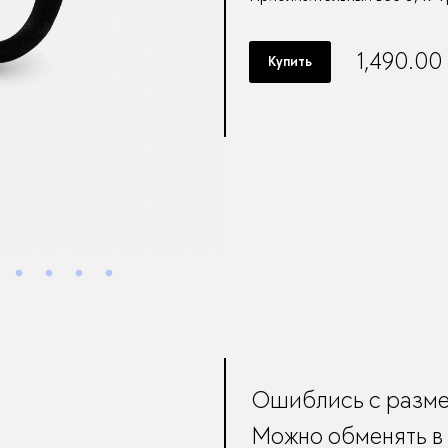
1,490.00
Купить
Ошиблись с разм
Можно обменять в 