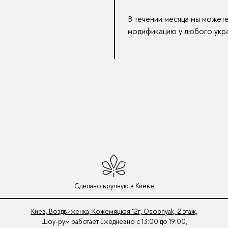
В течении месяца мы может
модификацию у любого укра
Сделано вручную в Киеве
Киев, Воздвиженка, Кожемяцкая 12г, Osobnyak, 2 этаж,
Шоу-рум работает Ежедневно с 13:00 до 19:00,