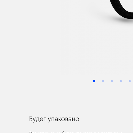
Будет упаковано