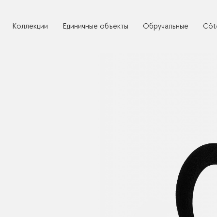
Коллекции
Единичные объекты
Обручальные
Côt