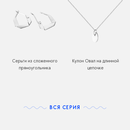
Серьги из сложенного
Кулон Овал на длинной
прямоугольника
цепочке
ВСЯ СЕРИЯ