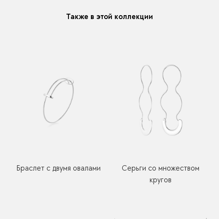
Также в этой коллекции
Браслет с двумя овалами
Серьги со множеством
кругов