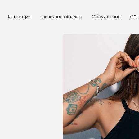
Коллекции
Единичные объекты
Обручальные
Côt