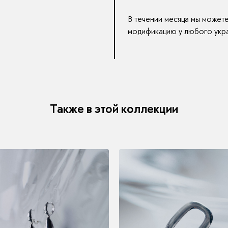
В течении месяца мы может
модификацию у любого укра
Также в этой коллекции