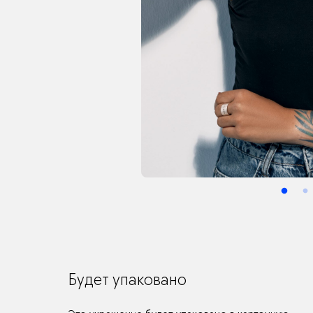
Будет упаковано