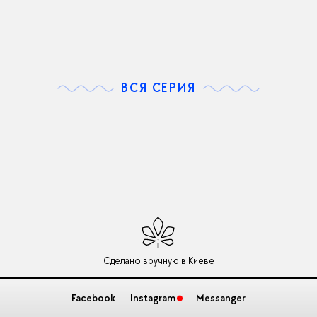
ВСЯ СЕРИЯ
Сделано вручную в Киеве
Facebook
Instagram
Messanger