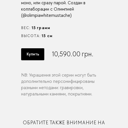
моно, или сразу парой. Создан в
коллаборации с Олимпией
(@olimpiawhitemustache)
ВЕС:
15 грамм
ВЫСОТА:
15 см
10,590.00
грн.
Купить
NB: Украшения этой серии могут быть
дополнительно персонифицированы
разными методами: гравировки,
натуральными камнями, покрытиями.
ОБРАТИТЕ ТАКЖЕ ВНИМАНИЕ НА