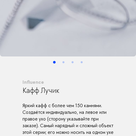
Influence
Кафф Лучик
Яркий кафф с более чем 150 камнями.
Создаётся индивидуально, на левое или
правое ухо (сторону указывайте при
заказе). Cамый нарядный и сложный объект
этой серии; его можно носить на одном ухе