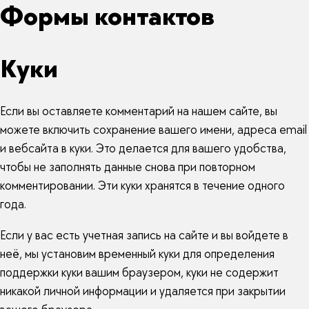
Формы контактов
Куки
Если вы оставляете комментарий на нашем сайте, вы
можете включить сохранение вашего имени, адреса email
и вебсайта в куки. Это делается для вашего удобства,
чтобы не заполнять данные снова при повторном
комментировании. Эти куки хранятся в течение одного
года.
Если у вас есть учетная запись на сайте и вы войдете в
неё, мы установим временный куки для определения
поддержки куки вашим браузером, куки не содержит
никакой личной информации и удаляется при закрытии