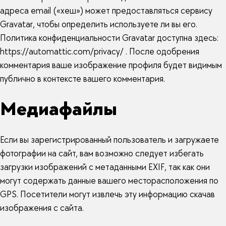
адреса email («хеш») может предоставляться сервису
Gravatar, чтобы определить используете ли вы его.
Политика конфиденциальности Gravatar доступна здесь:
https://automattic.com/privacy/ . После одобрения
комментария ваше изображение профиля будет видимым
публично в контексте вашего комментария.
Медиафайлы
Если вы зарегистрированный пользователь и загружаете
фотографии на сайт, вам возможно следует избегать
загрузки изображений с метаданными EXIF, так как они
могут содержать данные вашего месторасположения по
GPS. Посетители могут извлечь эту информацию скачав
изображения с сайта.