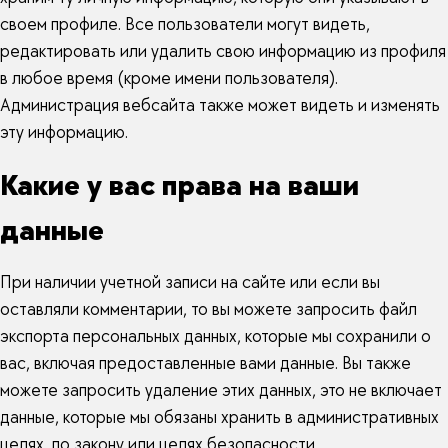
своем профиле. Все пользователи могут видеть,
редактировать или удалить свою информацию из профиля
в любое время (кроме имени пользователя).
Администрация вебсайта также может видеть и изменять
эту информацию.
Какие у вас права на ваши
данные
При наличии учетной записи на сайте или если вы
оставляли комментарии, то вы можете запросить файл
экспорта персональных данных, которые мы сохранили о
вас, включая предоставленные вами данные. Вы также
можете запросить удаление этих данных, это не включает
данные, которые мы обязаны хранить в административных
целях, по закону или целях безопасности.