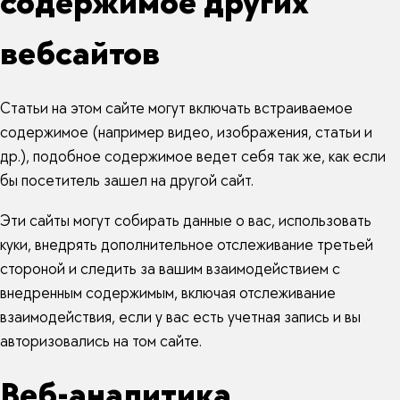
содержимое других
вебсайтов
Статьи на этом сайте могут включать встраиваемое
содержимое (например видео, изображения, статьи и
др.), подобное содержимое ведет себя так же, как если
бы посетитель зашел на другой сайт.
Эти сайты могут собирать данные о вас, использовать
куки, внедрять дополнительное отслеживание третьей
стороной и следить за вашим взаимодействием с
внедренным содержимым, включая отслеживание
взаимодействия, если у вас есть учетная запись и вы
авторизовались на том сайте.
Веб-аналитика