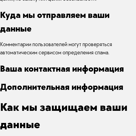
Куда мы отправляем ваши
данные
Комментарии пользователей могут проверяться
автоматическим сервисом определения спама.
Ваша контактная информация
Дополнительная информация
Как мы защищаем ваши
данные