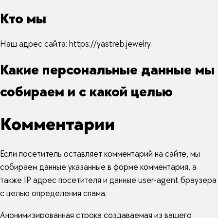
Кто мы
Наш адрес сайта: https://yastreb.jewelry.
Какие персональные данные мы
собираем и с какой целью
Комментарии
Если посетитель оставляет комментарий на сайте, мы
собираем данные указанные в форме комментария, а
также IP адрес посетителя и данные user-agent браузера
с целью определения спама.
Анонимизированная строка создаваемая из вашего