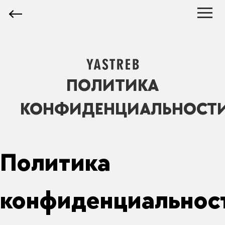
ПОЛИТИКА
КОНФИДЕНЦИАЛЬНОСТ
Политика
конфиденциальнос