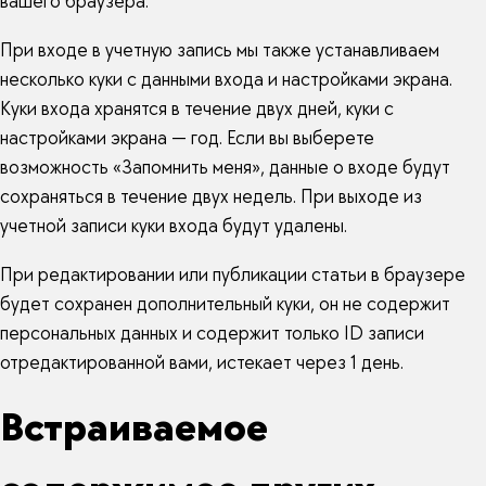
вашего браузера.
При входе в учетную запись мы также устанавливаем
несколько куки с данными входа и настройками экрана.
Куки входа хранятся в течение двух дней, куки с
настройками экрана — год. Если вы выберете
возможность «Запомнить меня», данные о входе будут
сохраняться в течение двух недель. При выходе из
учетной записи куки входа будут удалены.
При редактировании или публикации статьи в браузере
будет сохранен дополнительный куки, он не содержит
персональных данных и содержит только ID записи
отредактированной вами, истекает через 1 день.
Встраиваемое