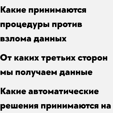
Какие принимаются
процедуры против
взлома данных
От каких третьих сторон
мы получаем данные
Какие автоматические
решения принимаются на