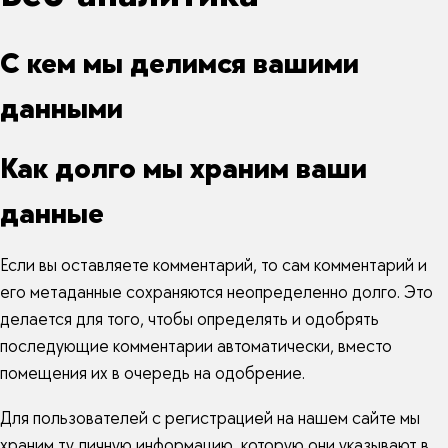
С кем мы делимся вашими
данными
Как долго мы храним ваши
данные
Если вы оставляете комментарий, то сам комментарий и
его метаданные сохраняются неопределенно долго. Это
делается для того, чтобы определять и одобрять
последующие комментарии автоматически, вместо
помещения их в очередь на одобрение.
Для пользователей с регистрацией на нашем сайте мы
храним ту личную информацию, которую они указывают в