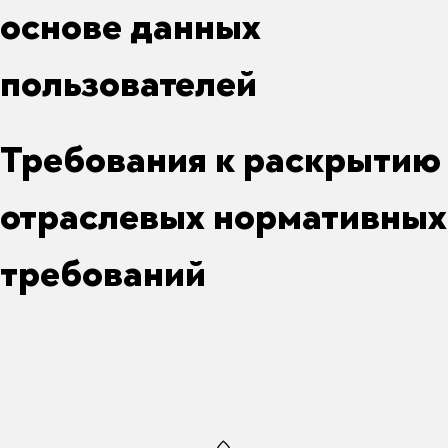
основе данных
пользователей
Требования к раскрытию
отраслевых нормативных
требований