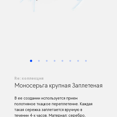
Re: коллекция
Моносерьга крупная Заплетеная
В ее создании используется прием
полотняное ткацкое переплетение. Каждая
такая сережка заплетается вручную в
течении 4-х часов. Материал: серебро,