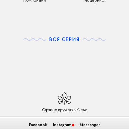
Помпонами
Модернист
ВСЯ СЕРИЯ
Сделано вручную в Киеве
Facebook
Instagram
Messanger