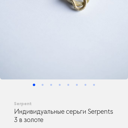
Serpent
Индивидуальные серьги Serpents
3 в золоте