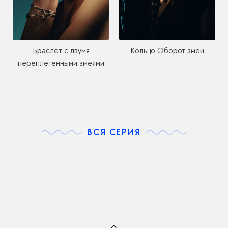
Браслет с двумя
Кольцо Оборот змеи
переплетенными змеями
ВСЯ СЕРИЯ