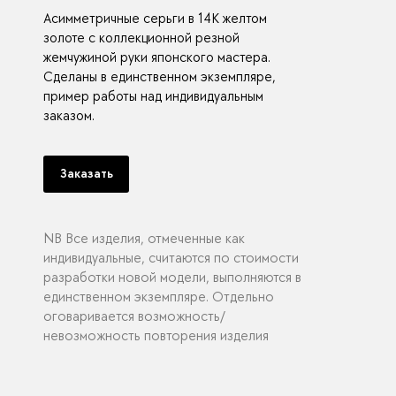
Асимметричные серьги в 14К желтом
золоте с коллекционной резной
жемчужиной руки японского мастера.
Сделаны в единственном экземпляре,
пример работы над индивидуальным
заказом.
Заказать
NB Все изделия, отмеченные как
индивидуальные, считаются по стоимости
разработки новой модели, выполняются в
единственном экземпляре. Отдельно
оговаривается возможность/
невозможность повторения изделия