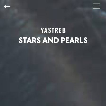
STARS AND PEARLS