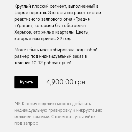
Круглый плоский сегмент, выполненный в
форме перстня. Это остатки ракет систем
реактивного залпового огня «Град» и
«Ураган», которыми был обстрелян
Харьков, его жилые кварталы. Цветы,
которые нам принес 22 год.
Может быть масштабирована под любой
размер под индивидуальный заказ в
течении 10-12 рабочих дней.
4,900.00
грн.
Купить
NB К этому изделию можно добавить
индивидуальную гравировку и инкрустацию
мелкими камнями. Стоимость уточняйте
под запрос