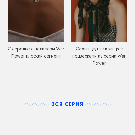
Серьги дутые кольца с
Ожерелье с подвесом War
подвесками из серии War
Flower плоский сегмент
Flower
ВСЯ СЕРИЯ