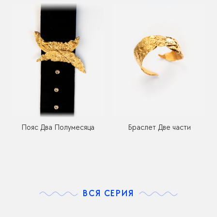
Пояс Два Полумесяца
Браслет Две части
ВСЯ СЕРИЯ