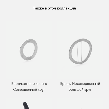
Также в этой коллекции
Вертикальное кольцо
Брошь Несовершенный
Совершенный круг
большой круг