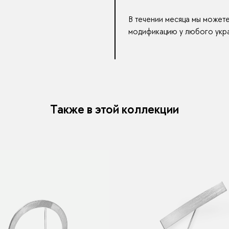
В течении месяца мы может
модификацию у любого укра
Также в этой коллекции