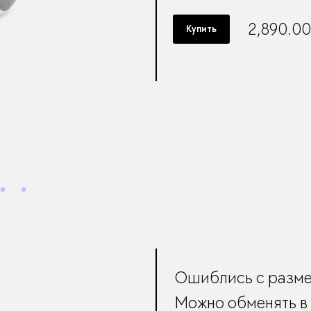
2,890.0
Купить
Ошиблись с разм
Можно обменять в 