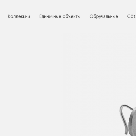
Коллекции
Единичные объекты
Обручальные
Côt