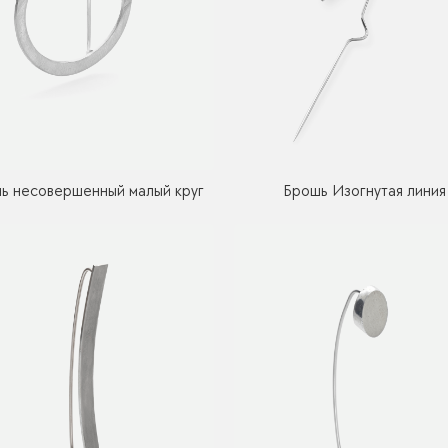
ь несовершенный малый круг
Брошь Изогнутая линия