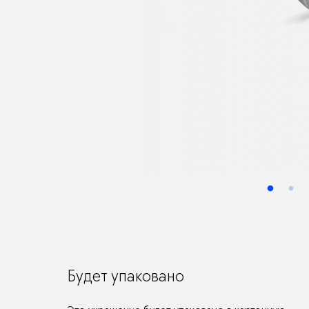
Будет упаковано