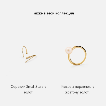
Также в этой коллекции
Сережки Small Stars у
Кільце з перлиною у
золоті
жовтому золоті.