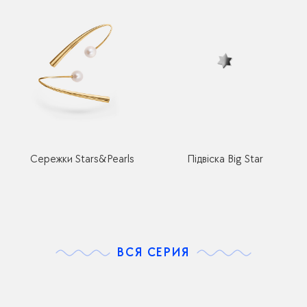
Сережки Stars&Pearls
Підвіска Big Star
ВСЯ СЕРИЯ