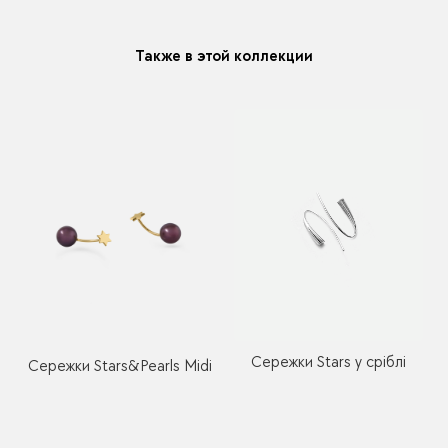
Также в этой коллекции
Сережки Stars у сріблі
Сережки Stars&Pearls Midi