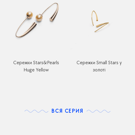
Сережки Stars&Pearls
Сережки Small Stars у
Huge Yellow
золоті
ВСЯ СЕРИЯ