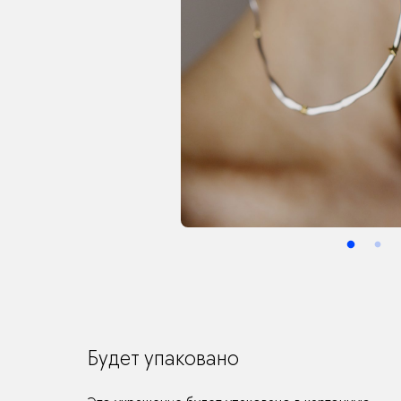
Будет упаковано