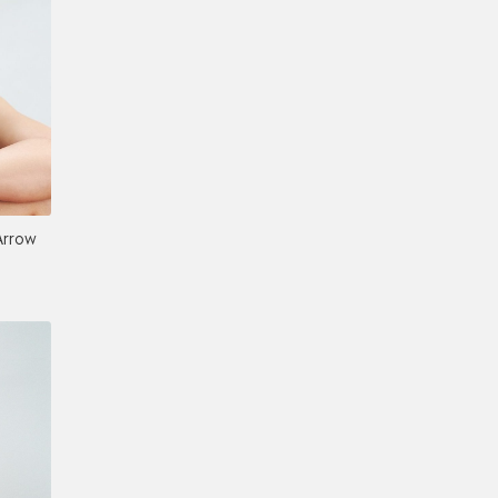
Arrow