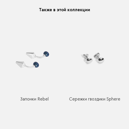
Также в этой коллекции
Запонки Rebel
Сережки гвоздики Sphere