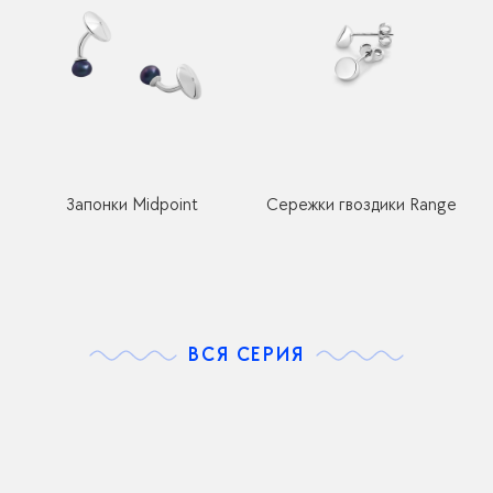
Запонки Midpoint
Сережки гвоздики Range
ВСЯ СЕРИЯ