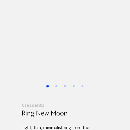
Crescents
Ring New Moon
Light, thin, minimalist ring from the