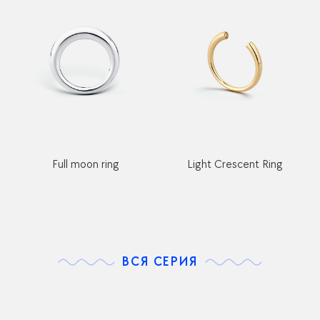
Full moon ring
Light Crescent Ring
ВСЯ СЕРИЯ