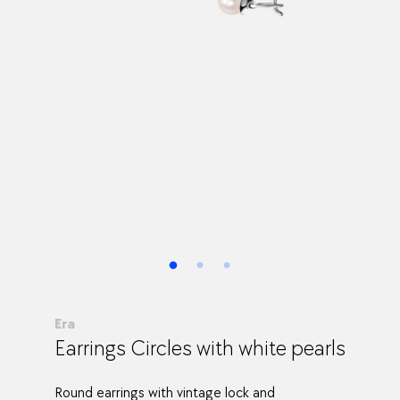
Era
Earrings Circles with white pearls
Round earrings with vintage lock and