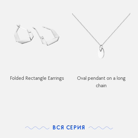
Folded Rectangle Earrings
Oval pendant on a long
chain
ВСЯ СЕРИЯ