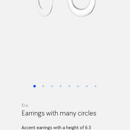
Era
Earrings with many circles
Accent earrings with a height of 6.5