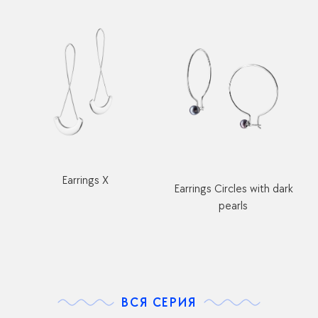
Earrings X
Earrings Circles with dark
pearls
ВСЯ СЕРИЯ