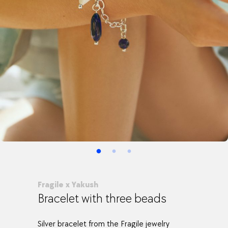
Fragile x Yakush
Bracelet with three beads
Silver bracelet from the Fragile jewelry