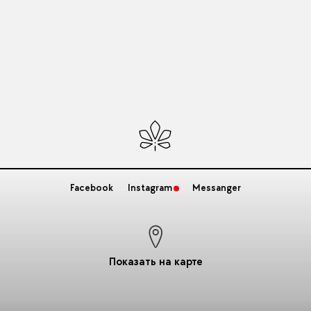
Facebook
Instagram
Messanger
Показать на карте