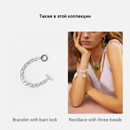
Также в этой коллекции
Bracelet with barn lock
Necklace with three beads