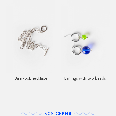
Barn-lock necklace
Earrings with two beads
ВСЯ СЕРИЯ