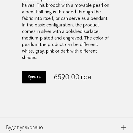
halves. This brooch with a movable pearl on
a bent half ring is threaded through the
fabric into itself, or can serve as a pendant.
In the basic configuration, the product
comes in silver with a polished surface,
rhodium-plated and engraved. The color of
pearls in the product can be different:
white, gray, pink or dark with different
shades.
6590.00
грн.
Купить
Будет упаковано