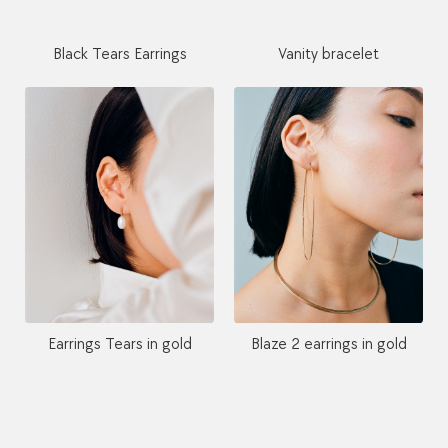
Black Tears Earrings
Vanity bracelet
Earrings Tears in gold
Blaze 2 earrings in gold