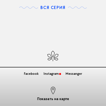
ВСЯ СЕРИЯ
Facebook
Instagram
Messanger
Показать на карте