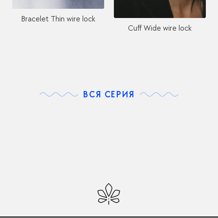
Bracelet Thin wire lock
Cuff Wide wire lock
ВСЯ СЕРИЯ