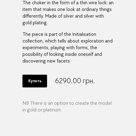
The choker in the form of a thin wire lock: an
item that makes one look at ordinary things
differently. Made of silver and silver with
gold plating.
The piece is part of the Initialisation
collection, which tells about exploration and
experiments, playing with forms, the
possibility of looking inside oneself and
discovering new facets.
6290.00
грн.
Купить
NB There is an option to create the model
in gold or platinum.