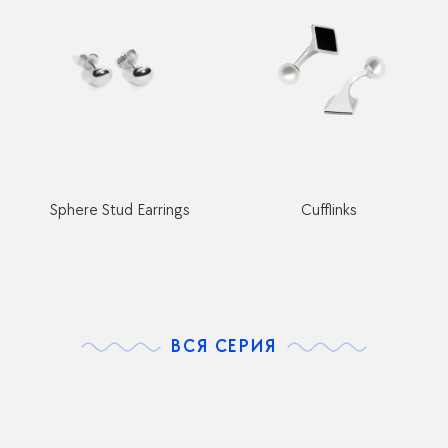
Sphere Stud Earrings
Cufflinks
ВСЯ СЕРИЯ