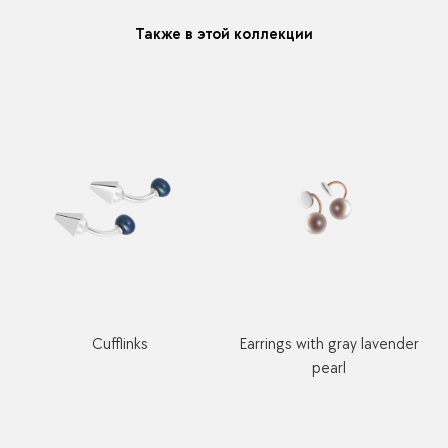
Также в этой коллекции
Cufflinks
Earrings with gray lavender
pearl