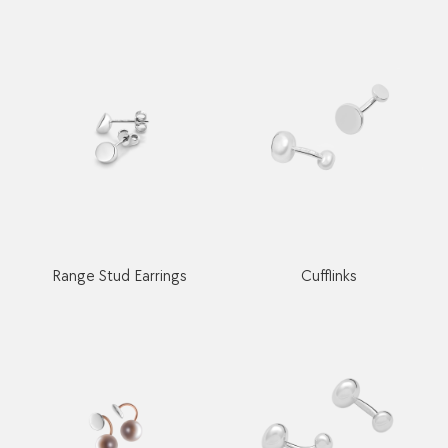
Range Stud Earrings
Cufflinks