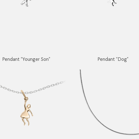
Pendant “Younger Son”
Pendant “Dog”