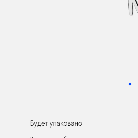
Будет упаковано