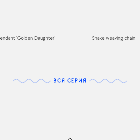
endant 'Golden Daughter'
Snake weaving chain
ВСЯ СЕРИЯ