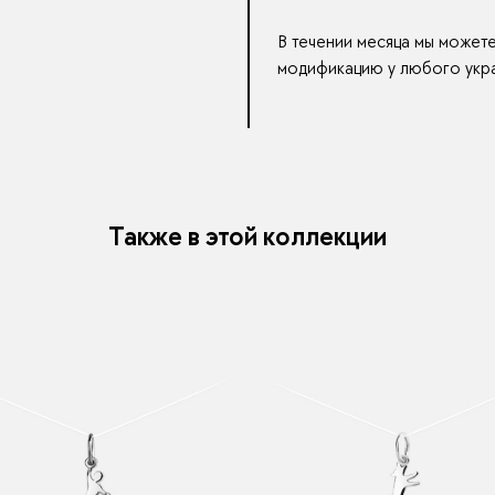
В течении месяца мы может
модификацию у любого укра
Также в этой коллекции