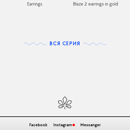
Earrings
Blaze 2 earrings in gold
ВСЯ СЕРИЯ
Facebook
Instagram
Messanger