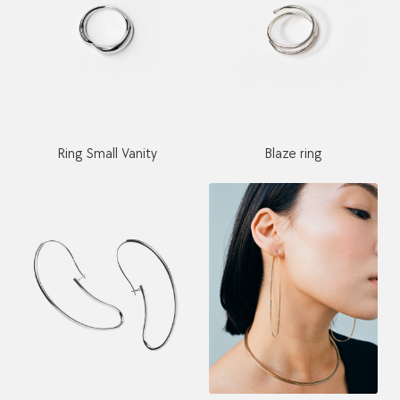
Ring Small Vanity
Blaze ring