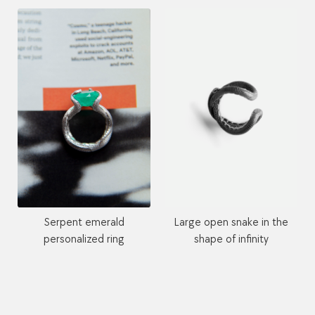
Serpent emerald
Large open snake in the
personalized ring
shape of infinity