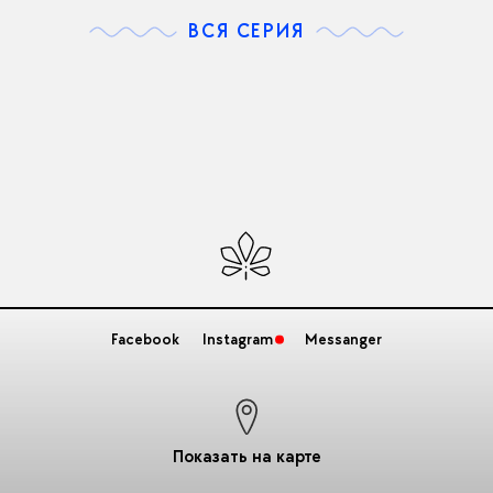
ВСЯ СЕРИЯ
Facebook
Instagram
Messanger
Показать на карте