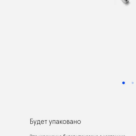
Будет упаковано