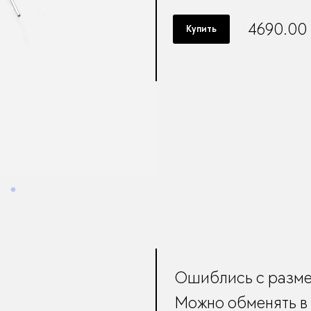
4690.00
Купить
Ошиблись с разм
Можно обменять в 