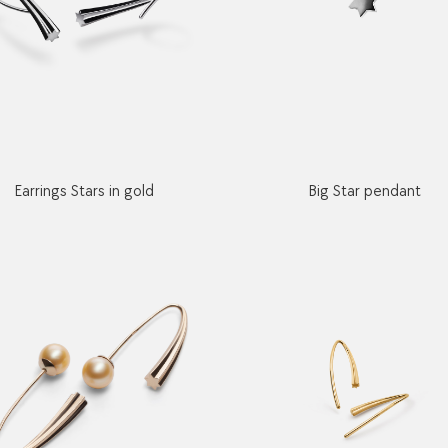
Earrings Stars in gold
Big Star pendant