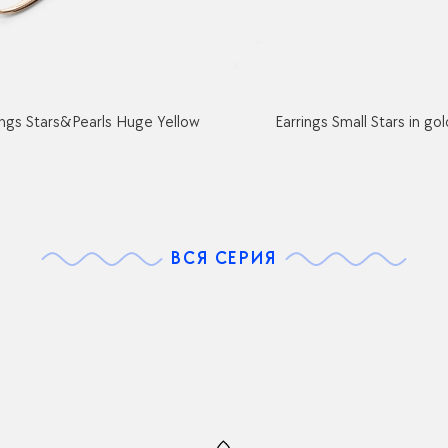
ings Stars&Pearls Huge Yellow
Earrings Small Stars in gol
ВСЯ СЕРИЯ