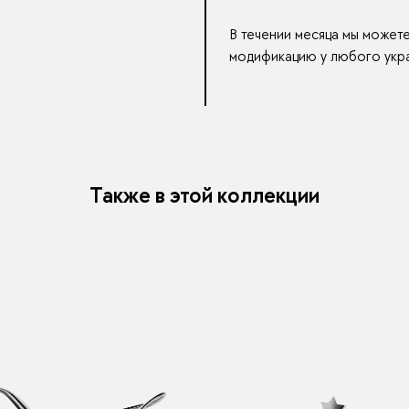
В течении месяца мы может
модификацию у любого укра
Также в этой коллекции