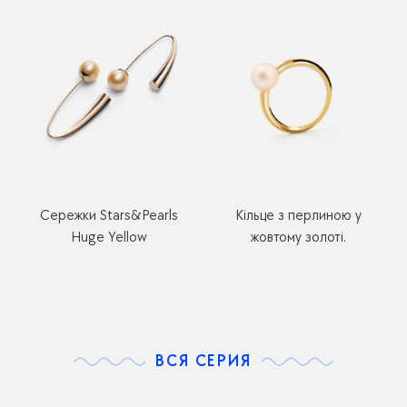
Сережки Stars&Pearls
Кільце з перлиною у
Huge Yellow
жовтому золоті.
ВСЯ СЕРИЯ