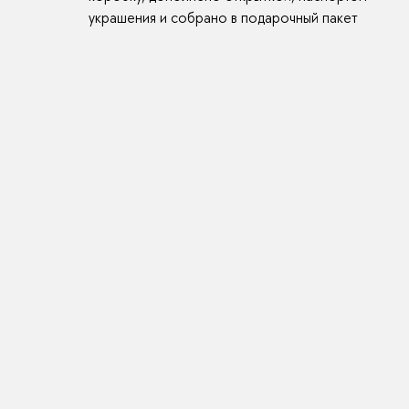
украшения и собрано в подарочный пакет