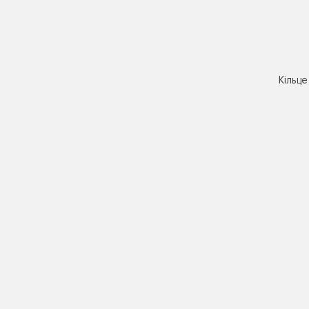
Кільце