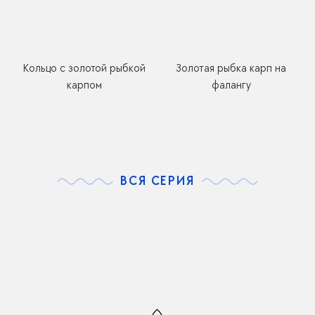
Кольцо с золотой рыбкой
Золотая рыбка карп на
карпом
фалангу
ВСЯ СЕРИЯ