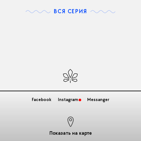
ВСЯ СЕРИЯ
Facebook
Instagram
Messanger
Показать на карте