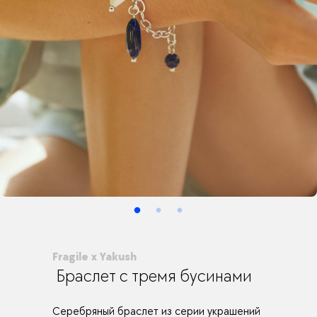
Fragile x Yakush
Браслет с тремя бусинами
Серебряный браслет из серии украшений