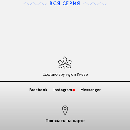
ВСЯ СЕРИЯ
Сделано вручную в Киеве
Facebook
Instagram
Messanger
Показать на карте