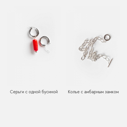
Серьги с одной бусиной
Колье с амбарным замком