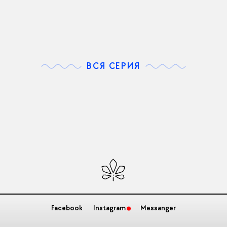
ВСЯ СЕРИЯ
Facebook
Instagram
Messanger