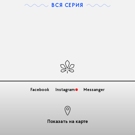
ВСЯ СЕРИЯ
Facebook
Instagram
Messanger
Показать на карте